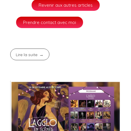
Revenir aux autres articles
Prendre contact avec moi
Lire la suite