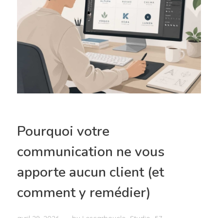
Pourquoi votre
communication ne vous
apporte aucun client (et
comment y remédier)