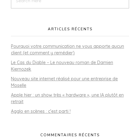
ARTICLES RÉCENTS
Pourquoi votre communication ne vous apporte aucun
client (et comment y remédier)
Le Cas du Diable – Le nouveau roman de Damien
Kiernozek
Nouveau site internet réalisé pour une entreprise de
Moselle
Apple hier : un show très « hardware », une IA plutôt en
retrait
Agglo en scènes : c’est parti !
COMMENTAIRES RÉCENTS