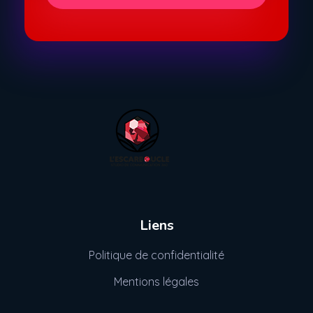
Communication externalisée, graphisme et WordPress à Thionville
Communication externalisée, graphisme et WordPress à Thionville
Liens
Politique de confidentialité
Mentions légales