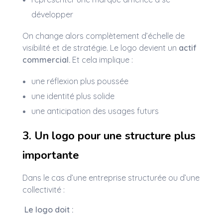
développer
On change alors complètement d’échelle de
visibilité et de stratégie. Le logo devient un
actif
commercial.
Et cela implique :
une réflexion plus poussée
une identité plus solide
une anticipation des usages futurs
3. Un logo pour une structure plus
importante
Dans le cas d’une entreprise structurée ou d’une
collectivité :
Le logo doit :