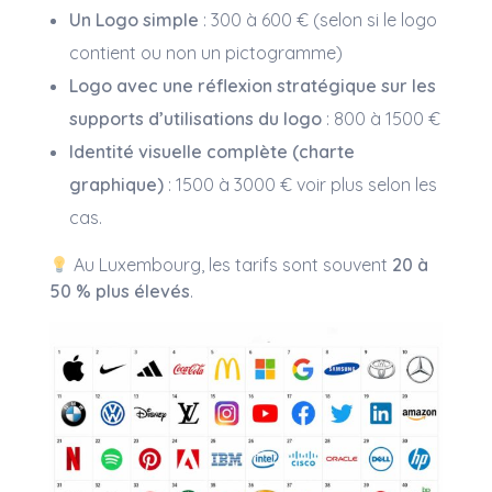
Un Logo simple
: 300 à 600 € (selon si le logo
contient ou non un pictogramme)
Logo avec une réflexion stratégique sur les
supports d’utilisations du logo
: 800 à 1500 €
Identité visuelle complète (charte
graphique)
: 1500 à 3000 € voir plus selon les
cas.
Au Luxembourg, les tarifs sont souvent
20 à
50 % plus élevés
.