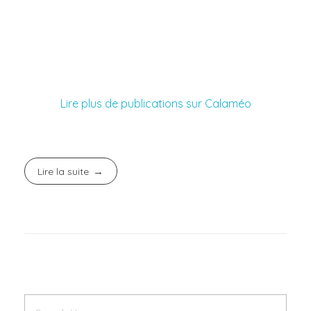
Lire plus de publications sur Calaméo
Lire la suite