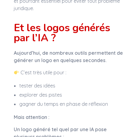
et pourtant essentiel pour éviter tout problème
juridique.
Et les logos générés
par l’IA ?
Aujourd’hui, de nombreux outils permettent de
générer un logo en quelques secondes.
C’est très utile pour :
tester des idées
explorer des pistes
gagner du temps en phase de réflexion
Mais attention :
Un logo généré tel quel par une IA pose
plusieurs problèmes :