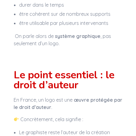
durer dans le temps
être cohérent sur de nombreux supports
être utilisable par plusieurs intervenants
On parle alors de
système graphique
, pas
seulement d’un logo.
Le point essentiel : le
droit d’auteur
En France, un logo est une
œuvre protégée par
le droit d’auteur
.
Concrètement, cela signifie :
Le graphiste reste l’auteur de la création