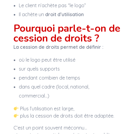
Le client n’achète pas “le logo”
Il achète un
droit d’utilisation
Pourquoi parle-t-on de
cession de droits ?
La cession de droits permet de définir :
où le logo peut être utilisé
sur quels supports
pendant combien de temps
dans quel cadre (local, national,
commercial…)
Plus l’utilisation est large,
plus la cession de droits doit être adaptée.
C’est un point souvent méconnu…