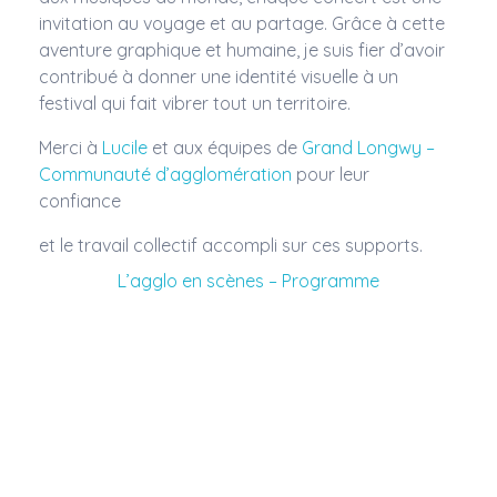
invitation au voyage et au partage. Grâce à cette
aventure graphique et humaine, je suis fier d’avoir
contribué à donner une identité visuelle à un
festival qui fait vibrer tout un territoire.
Merci à
Lucile
et aux équipes de
Grand Longwy –
Communauté d’agglomération
pour leur
confiance
et le travail collectif accompli sur ces supports.
L’agglo en scènes – Programme