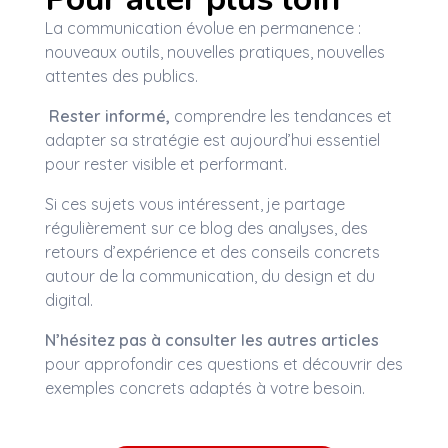
La communication évolue en permanence :
nouveaux outils, nouvelles pratiques, nouvelles
attentes des publics.
Rester informé,
comprendre les tendances et
adapter sa stratégie est aujourd’hui essentiel
pour rester visible et performant.
Si ces sujets vous intéressent, je partage
régulièrement sur ce blog des analyses, des
retours d’expérience et des conseils concrets
autour de la communication, du design et du
digital.
N’hésitez pas à consulter les autres articles
pour approfondir ces questions et découvrir des
exemples concrets adaptés à votre besoin.