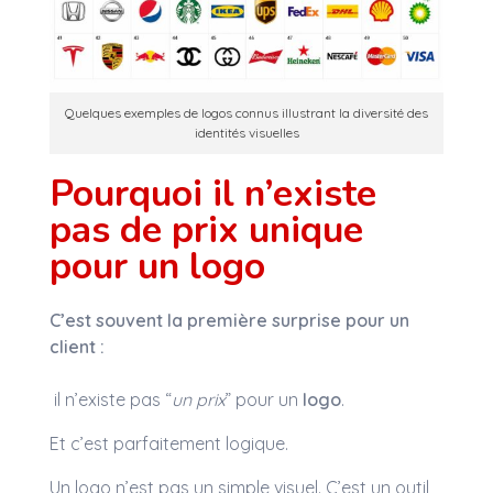
Quelques exemples de logos connus illustrant la diversité des
identités visuelles
Pourquoi il n’existe
pas de prix unique
pour un logo
C’est souvent la première surprise pour un
client :
il n’existe pas “
un prix
” pour un
logo
.
Et c’est parfaitement logique.
Un logo n’est pas un simple visuel. C’est un outil