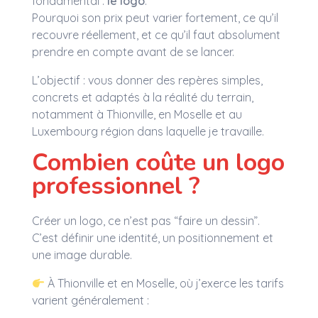
fondamental :
le logo
.
Pourquoi son prix peut varier fortement, ce qu’il
recouvre réellement, et ce qu’il faut absolument
prendre en compte avant de se lancer.
L’objectif : vous donner des repères simples,
concrets et adaptés à la réalité du terrain,
notamment à Thionville, en Moselle et au
Luxembourg région dans laquelle je travaille.
Combien coûte un logo
professionnel ?
Créer un logo, ce n’est pas “faire un dessin”.
C’est définir une identité, un positionnement et
une image durable.
À Thionville et en Moselle, où j’exerce les tarifs
varient généralement :