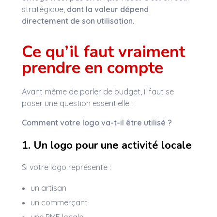
stratégique,
dont la valeur dépend
directement de son utilisation.
Ce qu’il faut vraiment
prendre en compte
Avant même de parler de budget, il faut se
poser une question essentielle :
Comment votre logo va-t-il être utilisé ?
1. Un logo pour une activité locale
Si votre logo représente :
un artisan
un commerçant